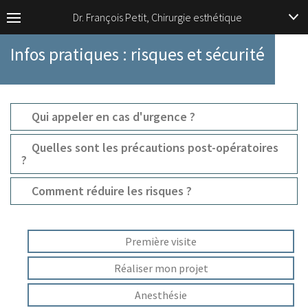
Dr. François Petit, Chirurgie esthétique
Infos pratiques : risques et sécurité
Qui appeler en cas d'urgence ?
Quelles sont les précautions post-opératoires
?
Comment réduire les risques ?
Première visite
Réaliser mon projet
Anesthésie